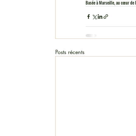
Basée à Marseille, au cœur de 
Posts récents