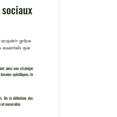
 sociaux
 acquérir grâce 
 essentiels que 
nt ainsi une stratégie 
besoins spécifiques. Je 
. De la définition des 
ce et mesurable.