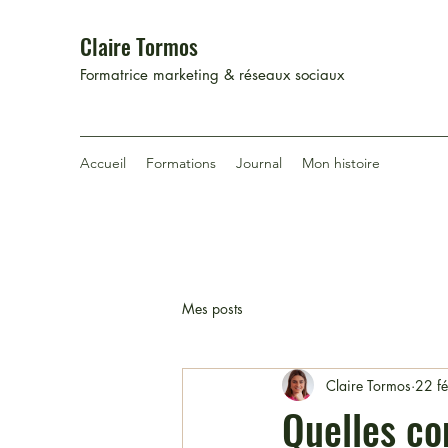
Claire Tormos
Formatrice marketing & réseaux sociaux
Accueil
Formations
Journal
Mon histoire
Mes posts
Claire Tormos
22 f
Quelles co