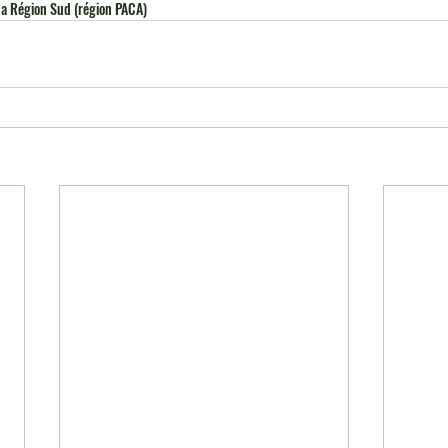
la Région Sud (région PACA)