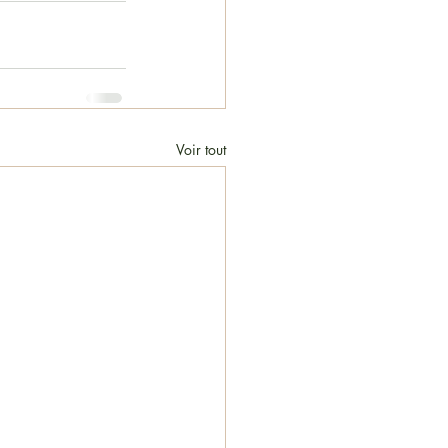
Voir tout