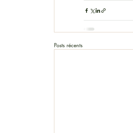
Posts récents