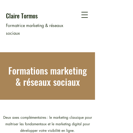
Claire Tormos
Formatrice marketing & réseaux
sociaux
Formations marketing
& réseaux sociaux
Deux axes complémentaires : le marketing classique pour
maîtriser les fondamentaux et le marketing digital pour
développer votre visibilité en ligne.