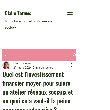
Claire Tormos
Formatrice marketing & réseaux
sociaux
Post
Claire Tormos
21 mars 2024
2 min de lecture
Quel est l'investissement
financier moyen pour suivre
un atelier réseaux sociaux et
en quoi cela vaut-il la peine
pour mon entreprise ?