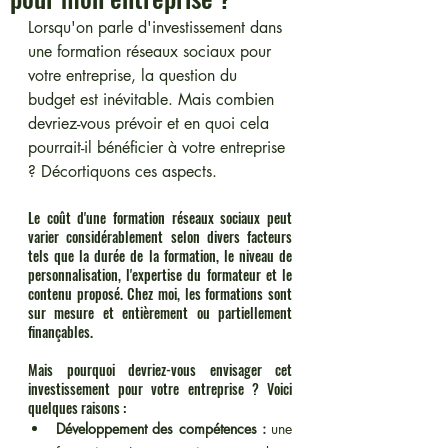
Lorsqu'on parle d'investissement dans 
une formation réseaux sociaux pour 
votre entreprise, la question du 
budget est inévitable. Mais combien 
devriez-vous prévoir et en quoi cela 
pourrait-il bénéficier à votre entreprise 
? Décortiquons ces aspects.
Le coût d'une formation réseaux sociaux peut 
varier considérablement selon divers facteurs 
tels que la durée de la formation, le niveau de 
personnalisation, l'expertise du formateur et le 
contenu proposé. Chez moi, les formations sont 
sur mesure et entièrement ou partiellement 
finançables. 
Mais pourquoi devriez-vous envisager cet 
investissement pour votre entreprise ? Voici 
quelques raisons :
Développement des compétences :
 une 