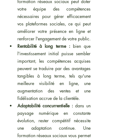
formation réseaux sociaux peut doter 
votre équipe des compétences 
nécessaires pour gérer efficacement 
vos plateformes sociales, ce qui peut 
améliorer votre présence en ligne et 
renforcer l'engagement de votre public.
Rentabilité à long terme : 
bien que 
l'investissement initial puisse sembler 
important, les compétences acquises 
peuvent se traduire par des avantages 
tangibles à long terme, tels qu'une 
meilleure visibilité en ligne, une 
augmentation des ventes et une 
fidélisation accrue de la clientèle.
Adaptabilité concurrentielle :
 dans un 
paysage numérique en constante 
évolution, rester compétitif nécessite 
une adaptation continue. Une 
formation réseaux sociaux vous permet 