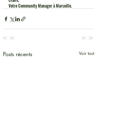
Votre Community Manager à Marseille. 
Posts récents
Voir tout