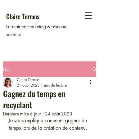
Claire Tormos
Formatrice marketing & réseaux
sociaux
Post
Claire Tormos
21 août 2023
1 min de lecture
Gagnez du temps en
recyclant
Dernière mise à jour :
24 août 2023
Je vous explique comment gagner du 
temps lors de la création de contenu.