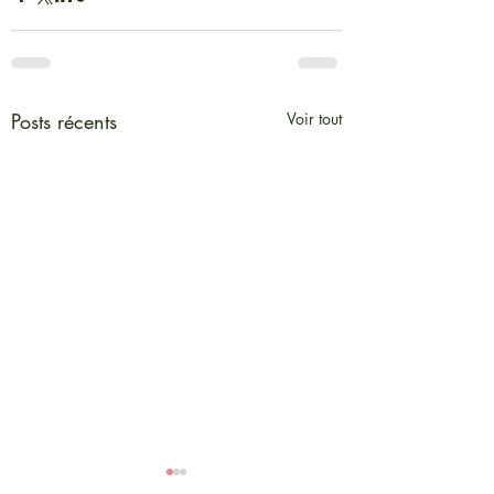
Posts récents
Voir tout