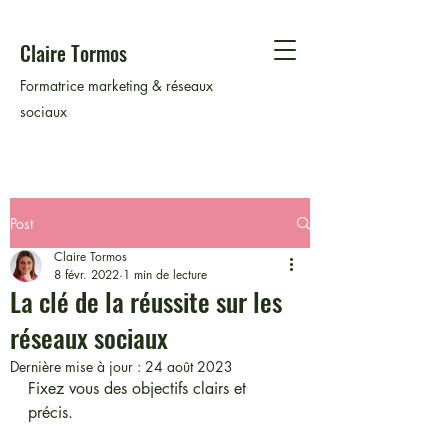
Claire Tormos
Formatrice marketing & réseaux
sociaux
Post
Claire Tormos
8 févr. 2022
1 min de lecture
La clé de la réussite sur les
réseaux sociaux
Dernière mise à jour :
24 août 2023
Fixez vous des objectifs clairs et 
précis. 