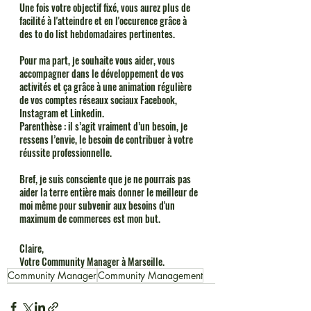
Une fois votre objectif fixé, vous aurez plus de 
facilité à l'atteindre et en l'occurence grâce à 
des to do list hebdomadaires pertinentes.
Pour ma part, je souhaite vous aider, vous 
accompagner dans le développement de vos 
activités et ça grâce à une animation régulière 
de vos comptes réseaux sociaux Facebook, 
Instagram et Linkedin. 
Parenthèse : il s’agit vraiment d’un besoin, je 
ressens l’envie, le besoin de contribuer à votre 
réussite professionnelle.
Bref, je suis consciente que je ne pourrais pas 
aider la terre entière mais donner le meilleur de 
moi même pour subvenir aux besoins d'un 
maximum de commerces est mon but.
Claire, 
Votre Community Manager à Marseille. 
Community Manager
Community Management