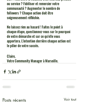
ou service ? Fidéliser et remercier votre 
communauté ? Augmenter le nombre de 
followers ? Chaque action doit être 
soigneusement réfléchie.
Ne laissez rien au hasard ! Faites le point à 
chaque étape, questionnez-vous sur le pourquoi 
de votre démarche et sur ce qu'elle vous 
apportera. L'intention derrière chaque action est 
le pilier de votre succès.
Claire, 
Votre Community Manager à Marseille. 
Posts récents
Voir tout