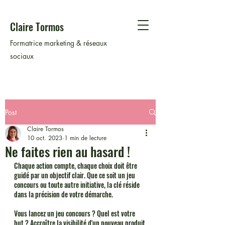
Claire Tormos
Formatrice marketing & réseaux
sociaux
Post
Claire Tormos
10 oct. 2023
1 min de lecture
Ne faites rien au hasard !
Chaque action compte, chaque choix doit être 
guidé par un objectif clair. Que ce soit un jeu 
concours ou toute autre initiative, la clé réside 
dans la précision de votre démarche.
Vous lancez un jeu concours ? Quel est votre 
but ? Accroître la visibilité d'un nouveau produit 